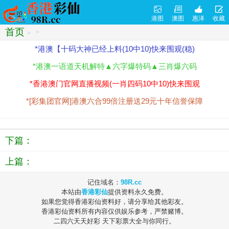
港图
澳图
惠泽
收藏
首页
>
>
*港澳【十码大神已经上料(10中10)快来围观(稳)
*港澳一语道天机解特▲六字爆特码▲三肖爆六码
*香港澳门官网直播视频(一肖四码10中10)快来围观
*[彩集团官网]港澳六合99倍注册送29元十年信誉保障
下篇：
上篇：
记住域名：
98R.cc
本站由
香港彩仙
提供资料永久免费。
如果您觉得香港彩仙资料好，请分享给其他彩友。
香港彩仙资料所有内容仅供娱乐参考，严禁赌博。
二四六天天好彩 天下彩票大全与你同行。