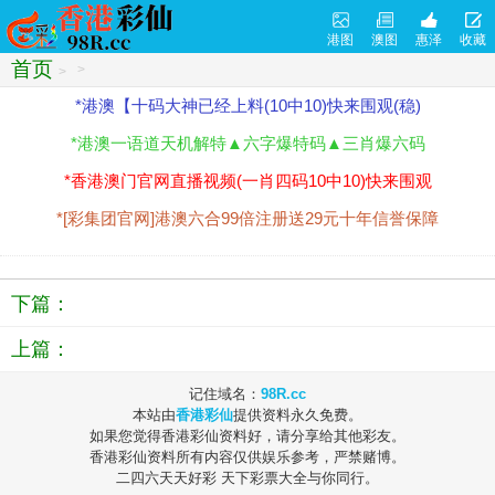
港图
澳图
惠泽
收藏
首页
>
>
*港澳【十码大神已经上料(10中10)快来围观(稳)
*港澳一语道天机解特▲六字爆特码▲三肖爆六码
*香港澳门官网直播视频(一肖四码10中10)快来围观
*[彩集团官网]港澳六合99倍注册送29元十年信誉保障
下篇：
上篇：
记住域名：
98R.cc
本站由
香港彩仙
提供资料永久免费。
如果您觉得香港彩仙资料好，请分享给其他彩友。
香港彩仙资料所有内容仅供娱乐参考，严禁赌博。
二四六天天好彩 天下彩票大全与你同行。