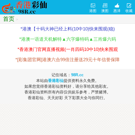
港图
澳图
惠泽
收藏
首页
>
*港澳【十码大神已经上料(10中10)快来围观(稳)
*港澳一语道天机解特▲六字爆特码▲三肖爆六码
*香港澳门官网直播视频(一肖四码10中10)快来围观
*[彩集团官网]港澳六合99倍注册送29元十年信誉保障
记住域名：
98R.cc
本站由
香港彩仙
提供资料永久免费。
如果您觉得香港彩仙资料好，请分享给其他彩友。
香港彩仙资料所有内容仅供娱乐参考，严禁赌博。
香港彩仙、天天好彩 天下彩票大全与你同行。